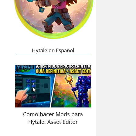
Hytale en Español
Como hacer Mods para
Hytale: Asset Editor