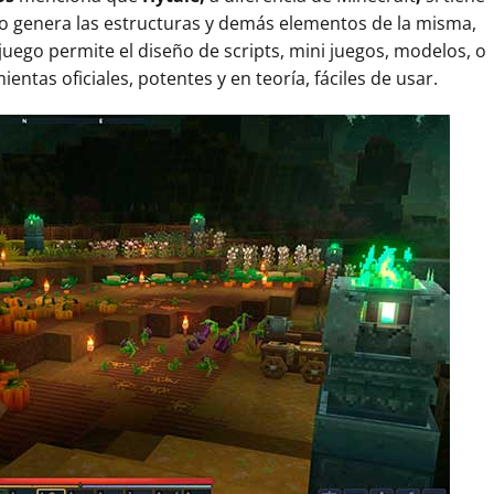
o genera las estructuras y demás elementos de la misma,
juego permite el diseño de scripts, mini juegos, modelos, o
ntas oficiales, potentes y en teoría, fáciles de usar.