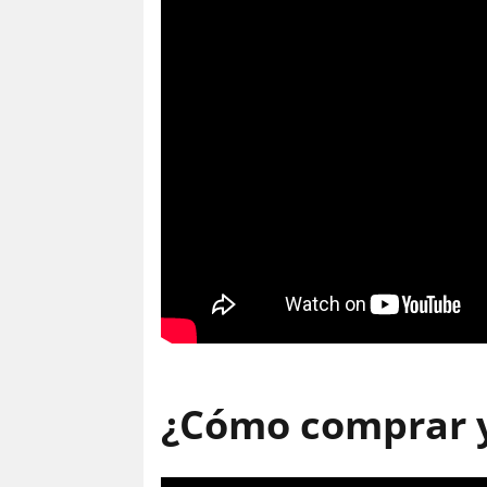
¿Cómo comprar y