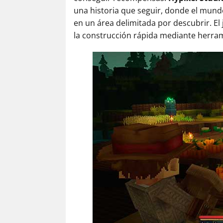
una historia que seguir, donde el mund
en un área delimitada por descubrir. El 
la construcción rápida mediante herramie