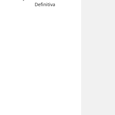
Definitiva