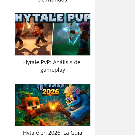
Hytale PvP: Análisis del
gameplay
Hytale en 2026: La Guía