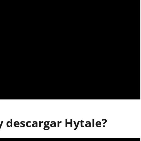
 descargar Hytale?