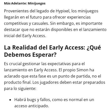
Más Adelante: Minijuegos
Provenientes del legado de Hypixel, los minijuegos
llegarán en el futuro para ofrecer experiencias
competitivas y casuales. Sin embargo, es importante
destacar que no estarán disponibles en el lanzamiento
inicial del Early Access.
La Realidad del Early Access: ¿Qué
Debemos Esperar?
Es crucial gestionar las expectativas para el
lanzamiento en Early Access. El propio Simon ha
aclarado que esta fase es un punto de partida, no el
producto final. Los jugadores deben estar preparados
para lo siguiente:
Habrá bugs y fallos, como es normal en un
acceso anticipado.