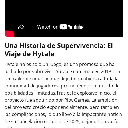
Una Historia de Supervivencia: El
Viaje de Hytale
Hytale no es solo un juego, es una promesa que ha
luchado por sobrevivir. Su viaje comenzó en 2018 con
un tráiler de anuncio que dejó boquiabierta a toda la
comunidad de jugadores, prometiendo un mundo de
posibilidades ilimitadas.Tras este explosivo inicio, el
proyecto fue adquirido por Riot Games. La ambición
del proyecto creció exponencialmente, pero también
las complicaciones, lo que llevó a la impactante noticia
de su cancelación en junio de 2025, dejando un vacío