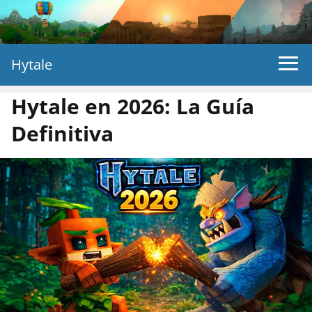
Hytale
Hytale en 2026: La Guía
Definitiva