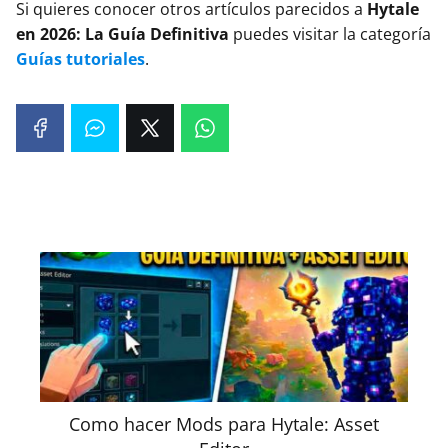
Si quieres conocer otros artículos parecidos a
Hytale
en 2026: La Guía Definitiva
puedes visitar la categoría
Guías tutoriales
.
Como hacer Mods para Hytale: Asset