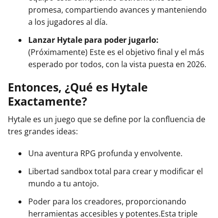
promesa, compartiendo avances y manteniendo
a los jugadores al día.
Lanzar Hytale para poder jugarlo:
(Próximamente) Este es el objetivo final y el más
esperado por todos, con la vista puesta en 2026.
Entonces, ¿Qué es Hytale
Exactamente?
Hytale es un juego que se define por la confluencia de
tres grandes ideas:
Una aventura RPG profunda y envolvente.
Libertad sandbox total para crear y modificar el
mundo a tu antojo.
Poder para los creadores, proporcionando
herramientas accesibles y potentes.Esta triple