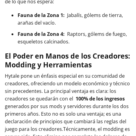
de lo que nos espera:
Fauna de la Zona 1:
Jabalís, gólems de tierra,
arañas del vacío.
Fauna de la Zona 4:
Raptors, gólems de fuego,
esqueletos calcinados.
El Poder en Manos de los Creadores:
Modding y Herramientas
Hytale pone un énfasis especial en su comunidad de
creadores, ofreciendo un modelo económico y técnico
sin precedentes. La principal ventaja es clara: los
creadores se quedarán con el
100% de los ingresos
generados por sus mods y servidores durante los dos
primeros años. Esto no es solo una ventaja; es una
declaración de principios que cambiará las reglas del
juego para los creadores.Técnicamente, el modding es