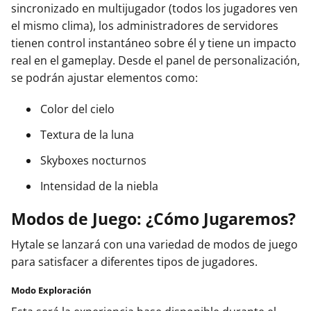
sincronizado en multijugador (todos los jugadores ven
el mismo clima), los administradores de servidores
tienen control instantáneo sobre él y tiene un impacto
real en el gameplay. Desde el panel de personalización,
se podrán ajustar elementos como:
Color del cielo
Textura de la luna
Skyboxes nocturnos
Intensidad de la niebla
Modos de Juego: ¿Cómo Jugaremos?
Hytale se lanzará con una variedad de modos de juego
para satisfacer a diferentes tipos de jugadores.
Modo Exploración