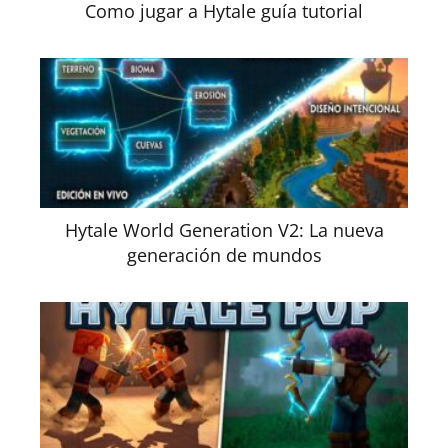
Como jugar a Hytale guía tutorial
Hytale World Generation V2: La nueva
generación de mundos