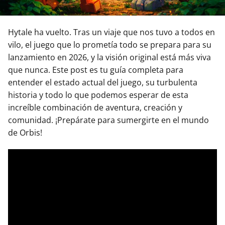
Hytale ha vuelto. Tras un viaje que nos tuvo a todos en
vilo, el juego que lo prometía todo se prepara para su
lanzamiento en 2026, y la visión original está más viva
que nunca. Este post es tu guía completa para
entender el estado actual del juego, su turbulenta
historia y todo lo que podemos esperar de esta
increíble combinación de aventura, creación y
comunidad. ¡Prepárate para sumergirte en el mundo
de Orbis!