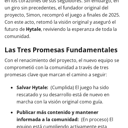
en los corazones de sus seguidores. Sin embargo, en
un giro sin precedentes, el fundador original del
proyecto, Simon, recompró el juego a finales de 2025.
Con este acto, retomó la visión original y aseguró el
futuro de
Hytale
, reviviendo la esperanza de toda la
comunidad.
Las Tres Promesas Fundamentales
Con el renacimiento del proyecto, el nuevo equipo se
comprometió con la comunidad a través de tres
promesas clave que marcan el camino a seguir:
Salvar Hytale:
(Cumplida) El juego ha sido
rescatado y su desarrollo está de nuevo en
marcha con la visión original como guía.
Publicar más contenido y mantener
informada a la comunidad:
(En proceso) El
equipo está cumpliendo activamente esta