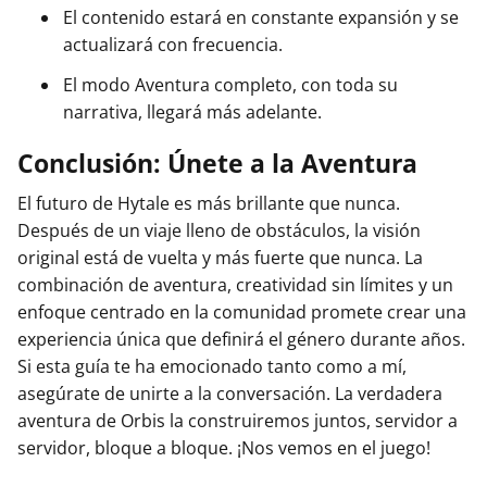
El contenido estará en constante expansión y se
actualizará con frecuencia.
El modo Aventura completo, con toda su
narrativa, llegará más adelante.
Conclusión: Únete a la Aventura
El futuro de Hytale es más brillante que nunca.
Después de un viaje lleno de obstáculos, la visión
original está de vuelta y más fuerte que nunca. La
combinación de aventura, creatividad sin límites y un
enfoque centrado en la comunidad promete crear una
experiencia única que definirá el género durante años.
Si esta guía te ha emocionado tanto como a mí,
asegúrate de unirte a la conversación. La verdadera
aventura de Orbis la construiremos juntos, servidor a
servidor, bloque a bloque. ¡Nos vemos en el juego!