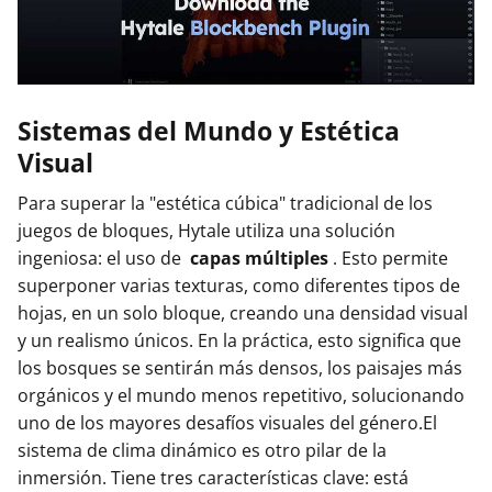
Sistemas del Mundo y Estética
Visual
Para superar la "estética cúbica" tradicional de los
juegos de bloques, Hytale utiliza una solución
ingeniosa: el uso de
capas múltiples
. Esto permite
superponer varias texturas, como diferentes tipos de
hojas, en un solo bloque, creando una densidad visual
y un realismo únicos. En la práctica, esto significa que
los bosques se sentirán más densos, los paisajes más
orgánicos y el mundo menos repetitivo, solucionando
uno de los mayores desafíos visuales del género.El
sistema de clima dinámico es otro pilar de la
inmersión. Tiene tres características clave: está