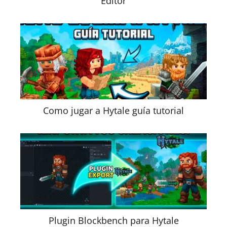
Editor
Como jugar a Hytale guía tutorial
Plugin Blockbench para Hytale