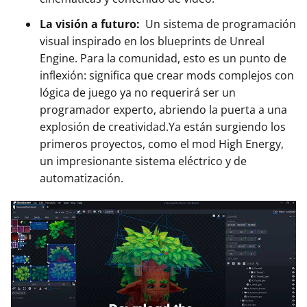
La visión a futuro:
Un sistema de programación
visual inspirado en los blueprints de Unreal
Engine. Para la comunidad, esto es un punto de
inflexión: significa que crear mods complejos con
lógica de juego ya no requerirá ser un
programador experto, abriendo la puerta a una
explosión de creatividad.Ya están surgiendo los
primeros proyectos, como el mod High Energy,
un impresionante sistema eléctrico y de
automatización.