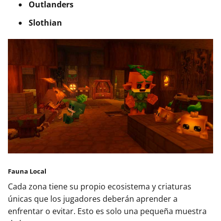
Outlanders
Slothian
Fauna Local
Cada zona tiene su propio ecosistema y criaturas
únicas que los jugadores deberán aprender a
enfrentar o evitar. Esto es solo una pequeña muestra