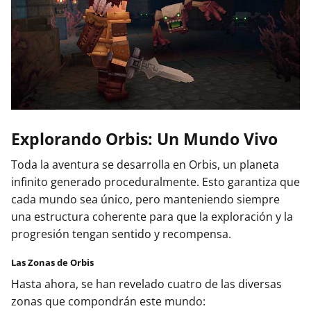
Explorando Orbis: Un Mundo Vivo
Toda la aventura se desarrolla en Orbis, un planeta
infinito generado proceduralmente. Esto garantiza que
cada mundo sea único, pero manteniendo siempre
una estructura coherente para que la exploración y la
progresión tengan sentido y recompensa.
Las Zonas de Orbis
Hasta ahora, se han revelado cuatro de las diversas
zonas que compondrán este mundo: