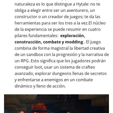
naturaleza es lo que distingue a Hytale: no te
obliga a elegir entre ser un aventurero, un
constructor o un creador de juegos; te da las
herramientas para ser los tres a la vez.El núcleo
de la experiencia se puede resumir en cuatro
pilares fundamentales:
exploración,
construcción, combate y modding
. El juego
combina de forma magistral la libertad creativa
de un sandbox con la progresión y la narrativa de
un RPG. Esto significa que los jugadores podrán
conseguir loot, usar un sistema de crafteo
avanzado, explorar dungeons llenas de secretos
y enfrentarse a enemigos en un combate
dinámico y lleno de acción.