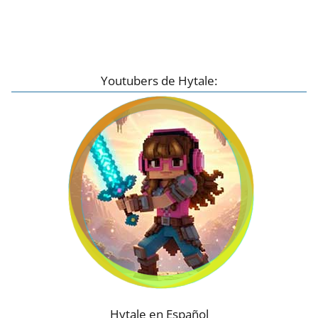
Youtubers de Hytale:
Hytale en Español