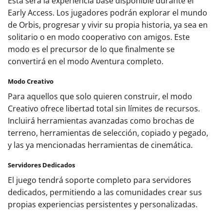
Esta será la experiencia base disponible durante el
Early Access. Los jugadores podrán explorar el mundo
de Orbis, progresar y vivir su propia historia, ya sea en
solitario o en modo cooperativo con amigos. Este
modo es el precursor de lo que finalmente se
convertirá en el modo Aventura completo.
Modo Creativo
Para aquellos que solo quieren construir, el modo
Creativo ofrece libertad total sin límites de recursos.
Incluirá herramientas avanzadas como brochas de
terreno, herramientas de selección, copiado y pegado,
y las ya mencionadas herramientas de cinemática.
Servidores Dedicados
El juego tendrá soporte completo para servidores
dedicados, permitiendo a las comunidades crear sus
propias experiencias persistentes y personalizadas.